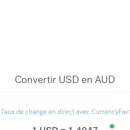
Convertir USD en AUD
Taux de change en direct avec CurrencyFair