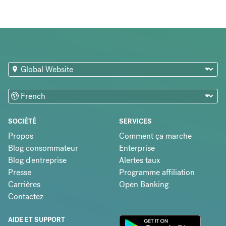
SOCIÉTÉ
SERVICES
Propos
Comment ça marche
Blog consommateur
Enterprise
Blog d'entreprise
Alertes taux
Presse
Programme affiliation
Carrières
Open Banking
Contactez
AIDE ET SUPPORT