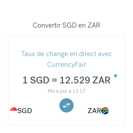
Convertir SGD en ZAR
Taux de change en direct avec
CurrencyFair
1 SGD = 12.529 ZAR
Mis à jour à
13:17
SGD
ZAR