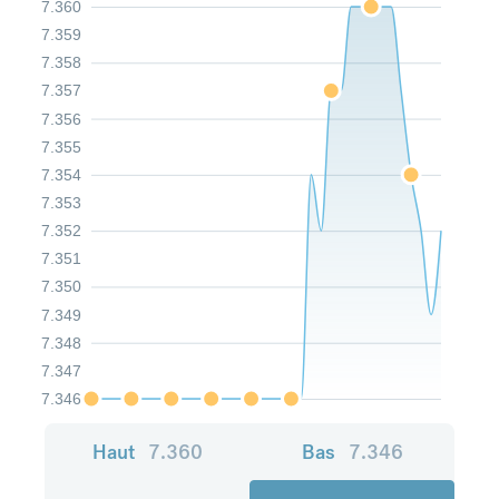
7.360
7.359
7.358
7.357
7.356
7.355
7.354
7.353
7.352
7.351
7.350
7.349
7.348
7.347
7.346
Haut
7.360
Bas
7.346