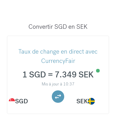
Convertir SGD en SEK
Taux de change en direct avec
CurrencyFair
1 SGD = 7.349 SEK
Mis à jour à
10:37
SGD
SEK