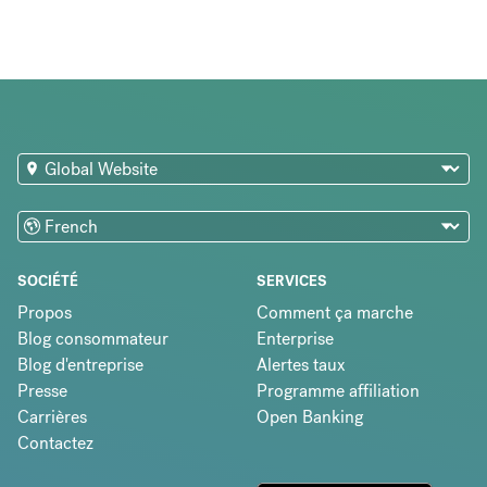
SOCIÉTÉ
SERVICES
Propos
Comment ça marche
Blog consommateur
Enterprise
Blog d'entreprise
Alertes taux
Presse
Programme affiliation
Carrières
Open Banking
Contactez