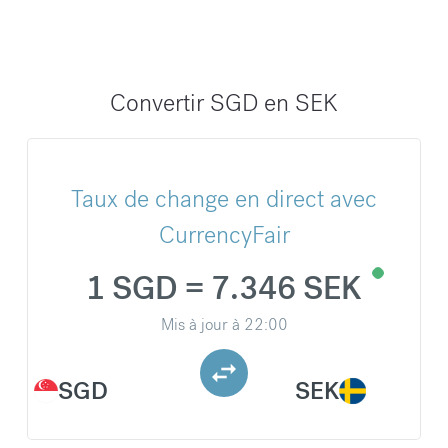
Convertir SGD en SEK
Taux de change en direct avec
CurrencyFair
1 SGD = 7.346 SEK
Mis à jour à
22:00
SGD
SEK