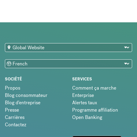
SOCIÉTÉ
SERVICES
Propos
Comment ça marche
Blog consommateur
Enterprise
Blog d'entreprise
Alertes taux
Presse
Programme affiliation
Carrières
Open Banking
Contactez