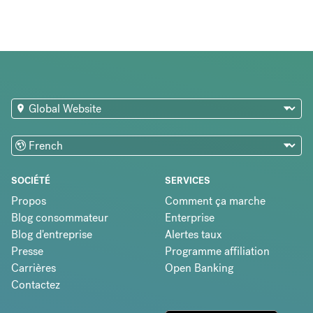
SOCIÉTÉ
SERVICES
Propos
Comment ça marche
Blog consommateur
Enterprise
Blog d'entreprise
Alertes taux
Presse
Programme affiliation
Carrières
Open Banking
Contactez