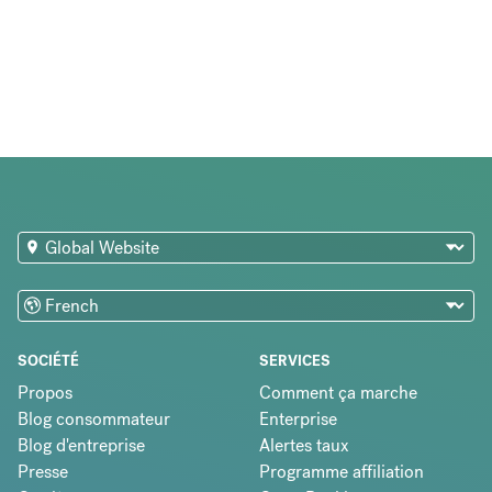
SOCIÉTÉ
SERVICES
Propos
Comment ça marche
Blog consommateur
Enterprise
Blog d'entreprise
Alertes taux
Presse
Programme affiliation