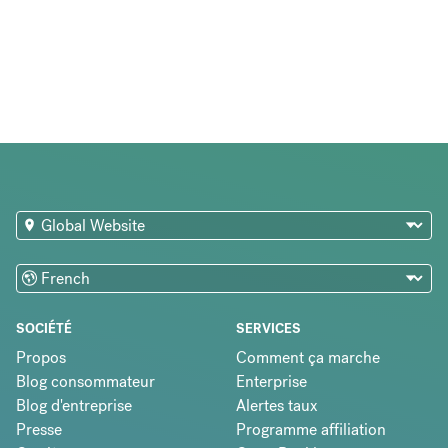
SOCIÉTÉ
SERVICES
Propos
Comment ça marche
Blog consommateur
Enterprise
Blog d'entreprise
Alertes taux
Presse
Programme affiliation