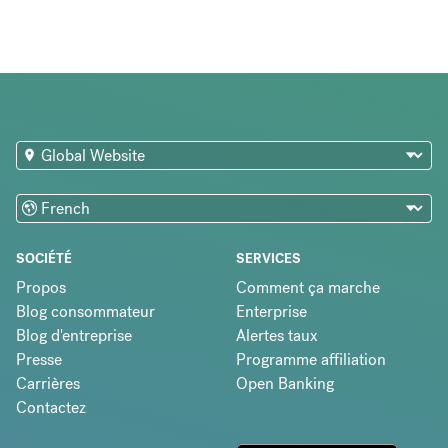
SOCIÉTÉ
SERVICES
Propos
Comment ça marche
Blog consommateur
Enterprise
Blog d'entreprise
Alertes taux
Presse
Programme affiliation
Carrières
Open Banking
Contactez