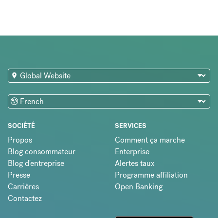
SOCIÉTÉ
SERVICES
Propos
Comment ça marche
Blog consommateur
Enterprise
Blog d'entreprise
Alertes taux
Presse
Programme affiliation
Carrières
Open Banking
Contactez