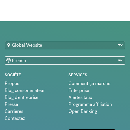
SOCIÉTÉ
SERVICES
Propos
Comment ça marche
Blog consommateur
Enterprise
Blog d'entreprise
Alertes taux
Presse
Programme affiliation
Carrières
Open Banking
Contactez