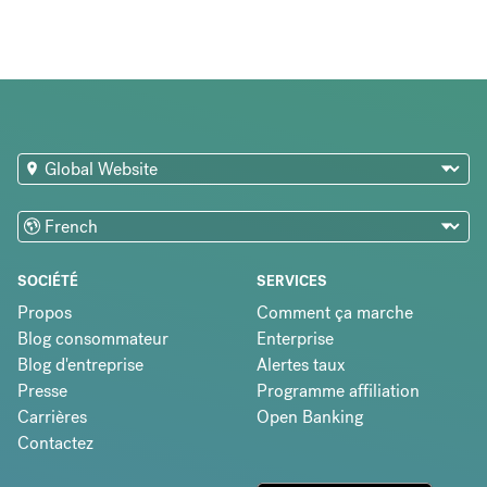
SOCIÉTÉ
SERVICES
Propos
Comment ça marche
Blog consommateur
Enterprise
Blog d'entreprise
Alertes taux
Presse
Programme affiliation
Carrières
Open Banking
Contactez