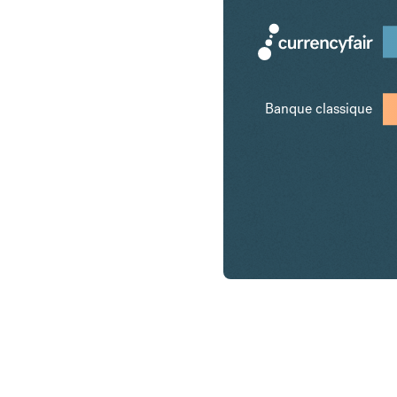
Banque classique