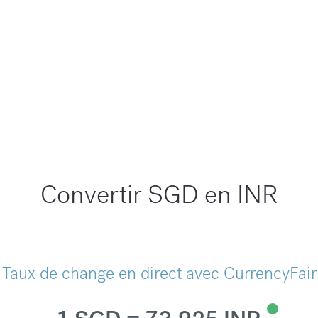
Convertir SGD en INR
Taux de change en direct avec CurrencyFair