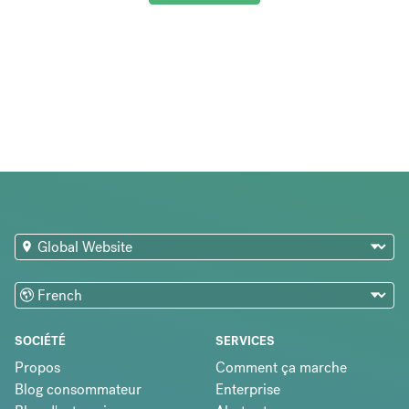
SOCIÉTÉ
SERVICES
Propos
Comment ça marche
Blog consommateur
Enterprise