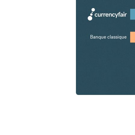
Banque classique