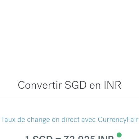
Convertir SGD en INR
Taux de change en direct avec CurrencyFair