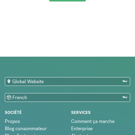
SOCIÉTÉ
SERVICES
Propos
Comment ça marche
Blog consommateur
Enterprise