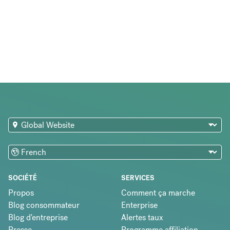
SOCIÉTÉ
SERVICES
Propos
Comment ça marche
Blog consommateur
Enterprise
Blog d'entreprise
Alertes taux
Presse
Programme affiliation