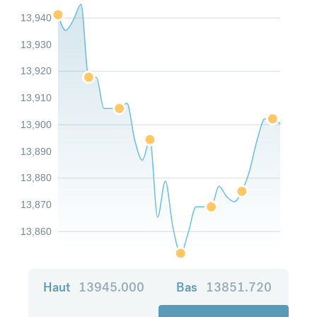
13,940
13,930
13,920
13,910
13,900
13,890
13,880
13,870
13,860
Haut
13945.000
Bas
13851.720