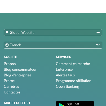
SOCIÉTÉ
SERVICES
Propos
Comment ça marche
Blog consommateur
Enterprise
Blog d'entreprise
Alertes taux
Presse
Programme affiliation
Carrières
Open Banking
Contactez
AIDE ET SUPPORT