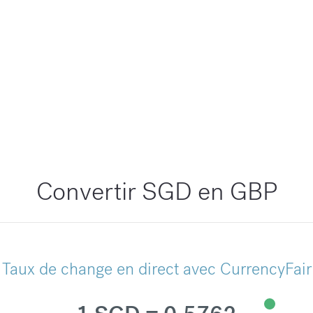
Convertir SGD en GBP
Taux de change en direct avec CurrencyFair