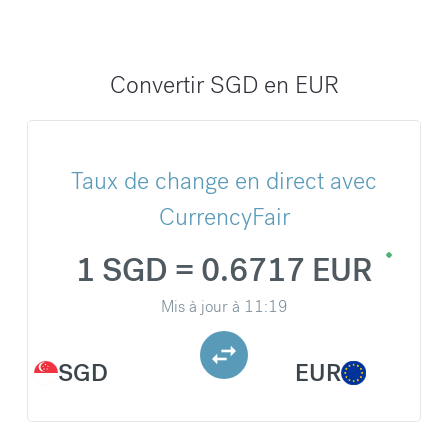
Convertir SGD en EUR
Taux de change en direct avec
CurrencyFair
1 SGD = 0.6717 EUR
Mis à jour à
11:19
SGD
EUR