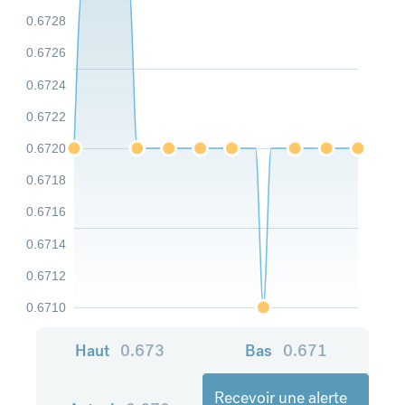
0.6728
0.6726
0.6724
0.6722
0.6720
0.6718
0.6716
0.6714
0.6712
0.6710
Haut
0.673
Bas
0.671
Recevoir une alerte