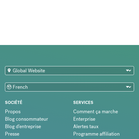
SOCIÉTÉ
SERVICES
Propos
Comment ça marche
Blog consommateur
Enterprise
Blog d'entreprise
Alertes taux
Presse
Programme affiliation