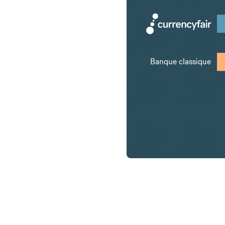
Banque classique