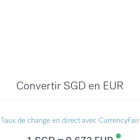
Convertir SGD en EUR
Taux de change en direct avec CurrencyFair