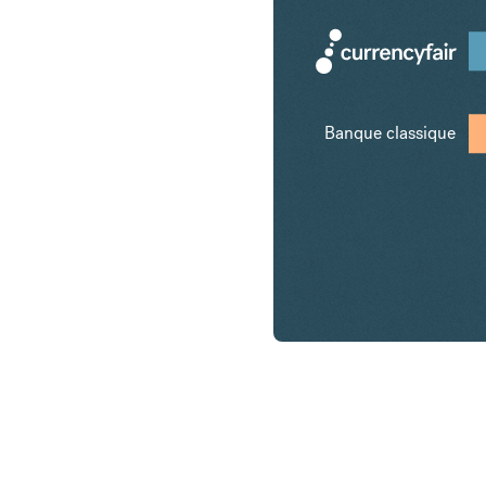
Banque classique