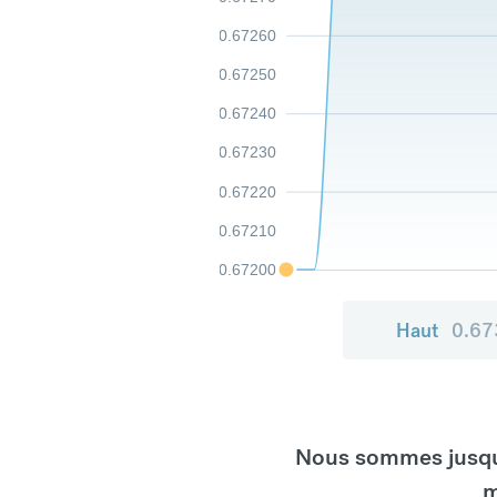
0.67260
0.67250
0.67240
0.67230
0.67220
0.67210
0.67200
Haut
0.67
Nous sommes jusqu'
m