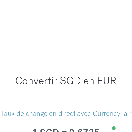
Convertir SGD en EUR
Taux de change en direct avec CurrencyFair