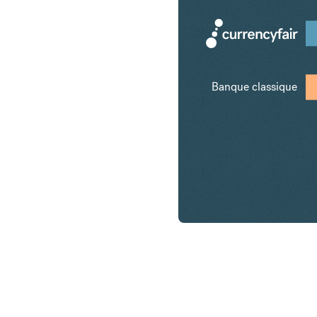
Banque classique