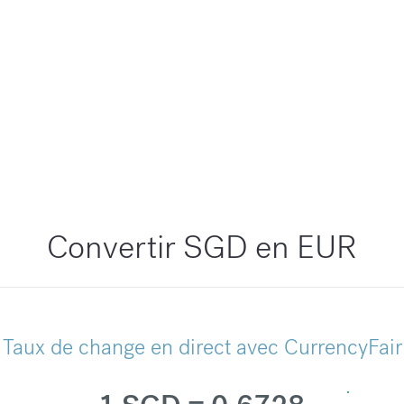
Convertir SGD en EUR
Taux de change en direct avec CurrencyFair