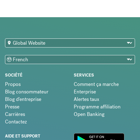
SOCIÉTÉ
SERVICES
Propos
Comment ça marche
Blog consommateur
Enterprise
Blog d'entreprise
Alertes taux
Presse
Programme affiliation
Carrières
Open Banking
Contactez
AIDE ET SUPPORT