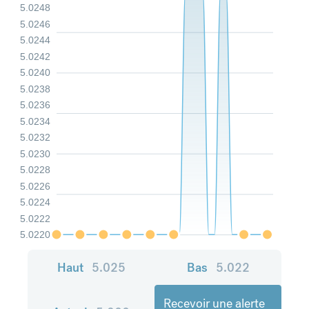
5.0248
5.0246
5.0244
5.0242
5.0240
5.0238
5.0236
5.0234
5.0232
5.0230
5.0228
5.0226
5.0224
5.0222
5.0220
Haut
5.025
Bas
5.022
Recevoir une alerte