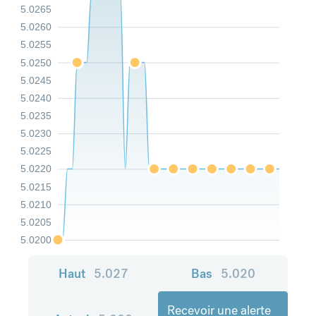
5.0265
5.0260
5.0255
5.0250
5.0245
5.0240
5.0235
5.0230
5.0225
5.0220
5.0215
5.0210
5.0205
5.0200
Haut
5.027
Bas
5.020
Recevoir une alerte