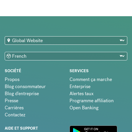
SOCIÉTÉ
SERVICES
Propos
Comment ça marche
Blog consommateur
Enterprise
Blog d'entreprise
Alertes taux
Presse
Programme affiliation
Carrières
Open Banking
Contactez
AIDE ET SUPPORT