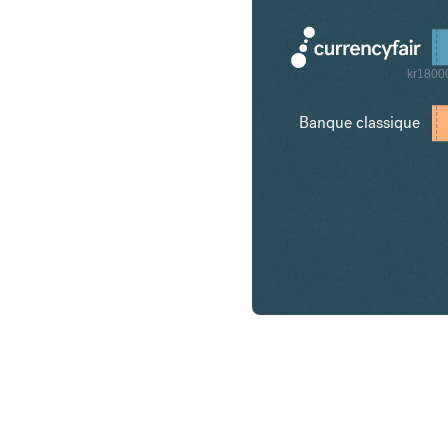
kr1800
Banque classique