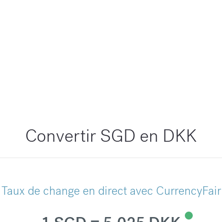
Convertir SGD en DKK
Taux de change en direct avec CurrencyFair