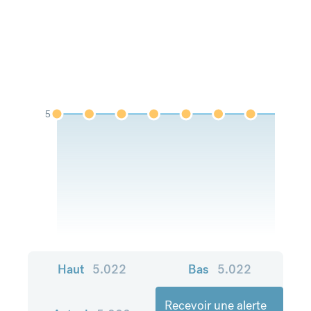
5
Haut
5.022
Bas
5.022
Recevoir une alerte