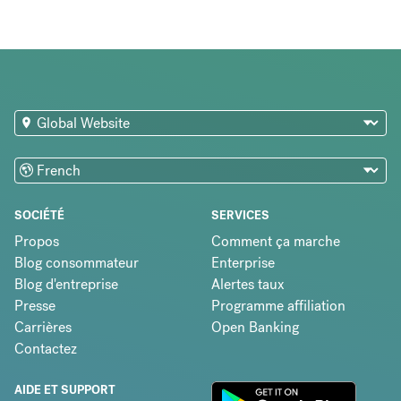
SOCIÉTÉ
SERVICES
Propos
Comment ça marche
Blog consommateur
Enterprise
Blog d'entreprise
Alertes taux
Presse
Programme affiliation
Carrières
Open Banking
Contactez
AIDE ET SUPPORT