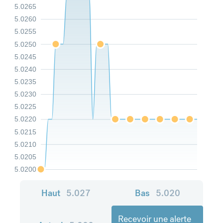
5.0265
5.0260
5.0255
5.0250
5.0245
5.0240
5.0235
5.0230
5.0225
5.0220
5.0215
5.0210
5.0205
5.0200
Haut
5.027
Bas
5.020
Recevoir une alerte