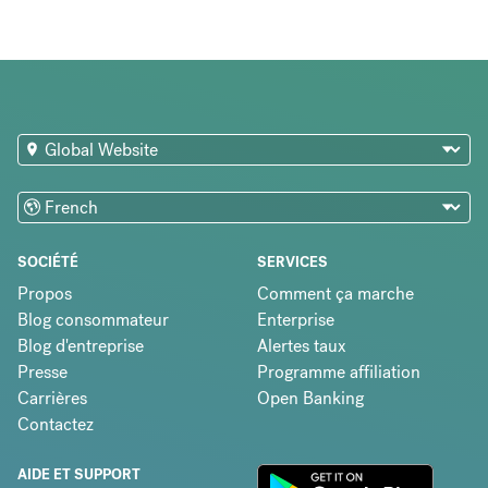
SOCIÉTÉ
SERVICES
Propos
Comment ça marche
Blog consommateur
Enterprise
Blog d'entreprise
Alertes taux
Presse
Programme affiliation
Carrières
Open Banking
Contactez
AIDE ET SUPPORT