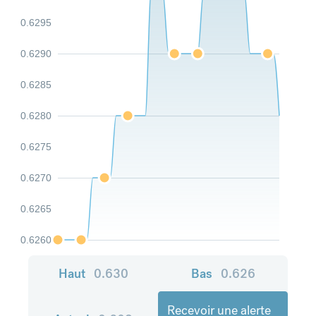
0.6295
0.6290
0.6285
0.6280
0.6275
0.6270
0.6265
0.6260
Haut
0.630
Bas
0.626
Recevoir une alerte