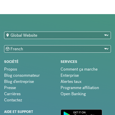
SOCIÉTÉ
SERVICES
Propos
Comment ça marche
Blog consommateur
Enterprise
Blog d'entreprise
Alertes taux
Presse
Programme affiliation
Carrières
Open Banking
Contactez
AIDE ET SUPPORT