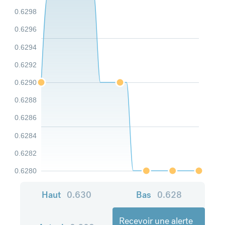
0.6298
0.6296
0.6294
0.6292
0.6290
0.6288
0.6286
0.6284
0.6282
0.6280
Haut
0.630
Bas
0.628
Recevoir une alerte