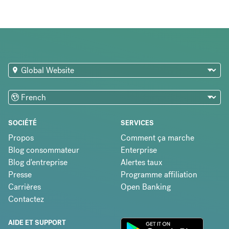
SOCIÉTÉ
SERVICES
Propos
Comment ça marche
Blog consommateur
Enterprise
Blog d'entreprise
Alertes taux
Presse
Programme affiliation
Carrières
Open Banking
Contactez
AIDE ET SUPPORT