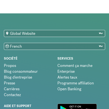
SOCIÉTÉ
SERVICES
Propos
Comment ça marche
Blog consommateur
Enterprise
Blog d'entreprise
Alertes taux
Presse
Programme affiliation
Carrières
Open Banking
Contactez
AIDE ET SUPPORT