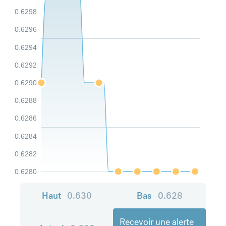
0.6298
0.6296
0.6294
0.6292
0.6290
0.6288
0.6286
0.6284
0.6282
0.6280
Haut
0.630
Bas
0.628
Recevoir une alerte