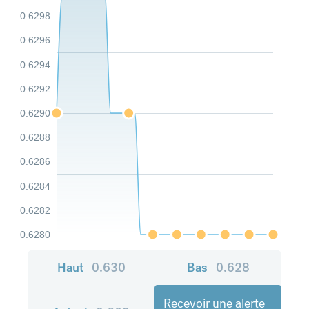
0.6298
0.6296
0.6294
0.6292
0.6290
0.6288
0.6286
0.6284
0.6282
0.6280
Haut
0.630
Bas
0.628
Recevoir une alerte