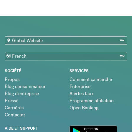
SOCIÉTÉ
SERVICES
Propos
Comment ça marche
Blog consommateur
Enterprise
Blog d'entreprise
Alertes taux
Presse
Programme affiliation
Carrières
Open Banking
Contactez
AIDE ET SUPPORT