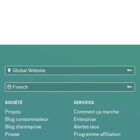
SOCIÉTÉ
SERVICES
Propos
Comment ça marche
Blog consommateur
Enterprise
Blog d'entreprise
Alertes taux
Presse
Programme affiliation