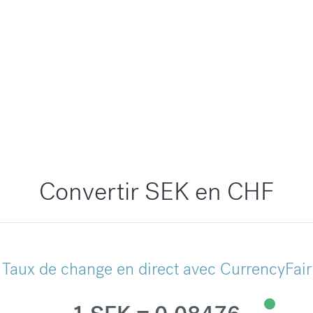
Convertir SEK en CHF
Taux de change en direct avec CurrencyFair