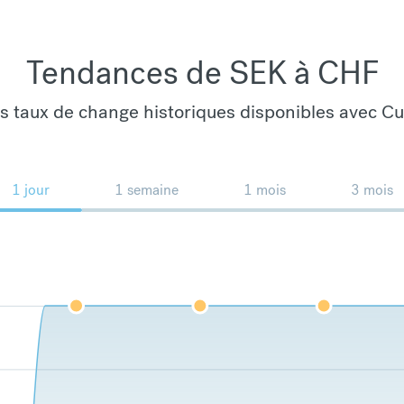
Tendances de SEK à CHF
es taux de change historiques disponibles avec C
1 jour
1 semaine
1 mois
3 mois