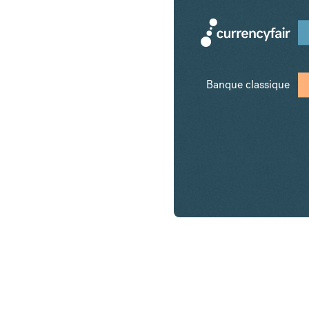
Banque classique