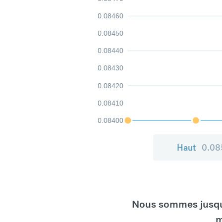
0.08460
0.08450
0.08440
0.08430
0.08420
0.08410
0.08400
Haut
0.08
Nous sommes jusqu'
m