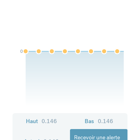
0
Haut
0.146
Bas
0.146
Recevoir une alerte