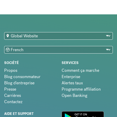
SOCIÉTÉ
SERVICES
Propos
Comment ça marche
Blog consommateur
Enterprise
Blog d'entreprise
Alertes taux
Presse
Programme affiliation
Carrières
Open Banking
Contactez
AIDE ET SUPPORT