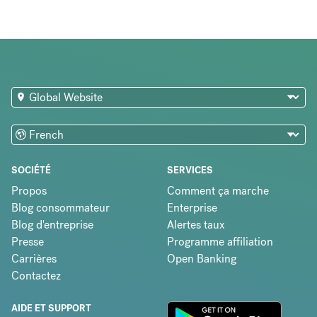
SOCIÉTÉ
SERVICES
Propos
Comment ça marche
Blog consommateur
Enterprise
Blog d'entreprise
Alertes taux
Presse
Programme affiliation
Carrières
Open Banking
Contactez
AIDE ET SUPPORT