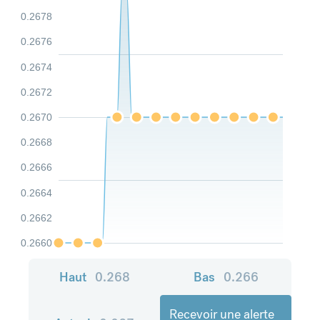
0.2678
0.2676
0.2674
0.2672
0.2670
0.2668
0.2666
0.2664
0.2662
0.2660
Haut
0.268
Bas
0.266
Recevoir une alerte