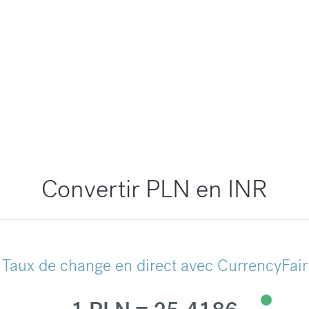
Convertir PLN en INR
Taux de change en direct avec CurrencyFair