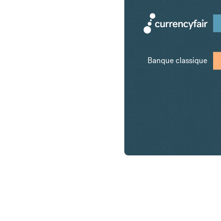
Banque classique