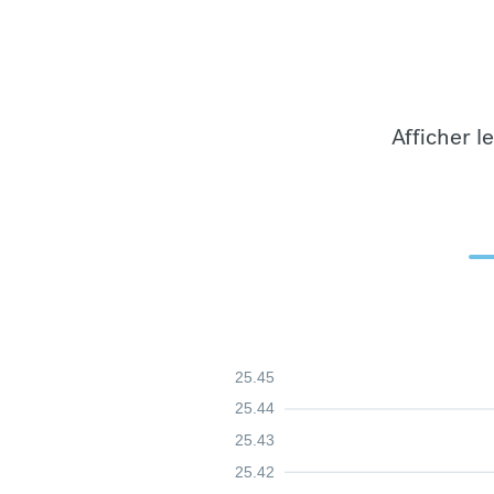
Afficher l
25.45
25.44
25.43
25.42