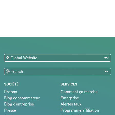
SOCIÉTÉ
SERVICES
Propos
Comment ça marche
Blog consommateur
Enterprise
Blog d'entreprise
Alertes taux
Presse
Programme affiliation