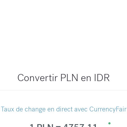
Convertir PLN en IDR
Taux de change en direct avec CurrencyFair