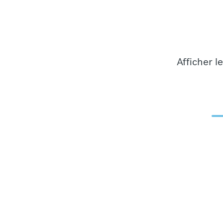
Afficher l