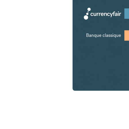
Banque classique