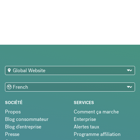
SOCIÉTÉ
SERVICES
Propos
Comment ça marche
Blog consommateur
Enterprise
Blog d'entreprise
Alertes taux
Presse
Programme affiliation