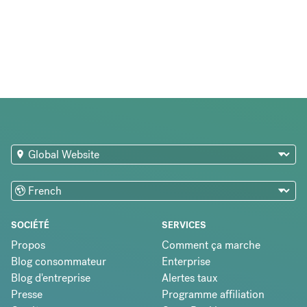
SOCIÉTÉ
SERVICES
Propos
Comment ça marche
Blog consommateur
Enterprise
Blog d'entreprise
Alertes taux
Presse
Programme affiliation