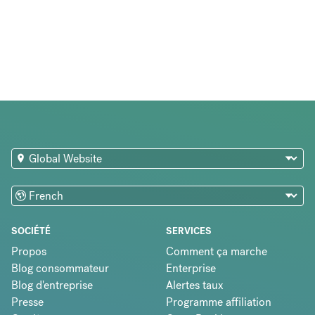
SOCIÉTÉ
SERVICES
Propos
Comment ça marche
Blog consommateur
Enterprise
Blog d'entreprise
Alertes taux
Presse
Programme affiliation