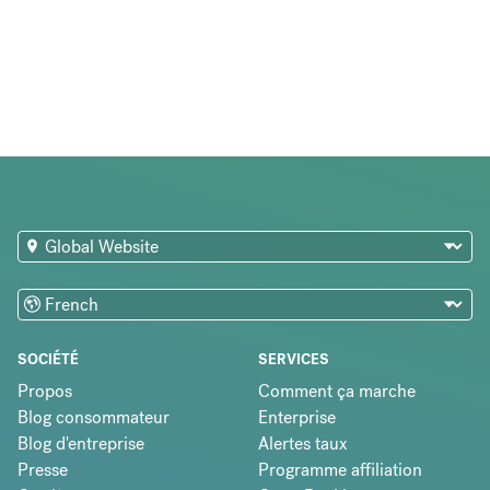
SOCIÉTÉ
SERVICES
Propos
Comment ça marche
Blog consommateur
Enterprise
Blog d'entreprise
Alertes taux
Presse
Programme affiliation