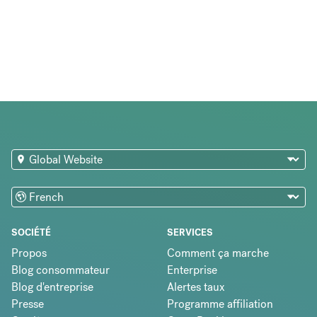
SOCIÉTÉ
SERVICES
Propos
Comment ça marche
Blog consommateur
Enterprise
Blog d'entreprise
Alertes taux
Presse
Programme affiliation