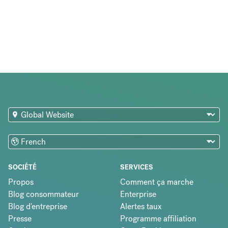
SOCIÉTÉ
SERVICES
Propos
Comment ça marche
Blog consommateur
Enterprise
Blog d'entreprise
Alertes taux
Presse
Programme affiliation