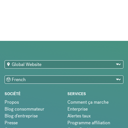
SOCIÉTÉ
SERVICES
Propos
Comment ça marche
Blog consommateur
Enterprise
Blog d'entreprise
Alertes taux
Presse
Programme affiliation