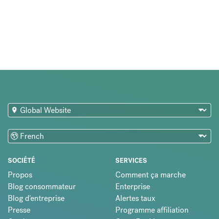
SOCIÉTÉ
SERVICES
Propos
Comment ça marche
Blog consommateur
Enterprise
Blog d'entreprise
Alertes taux
Presse
Programme affiliation