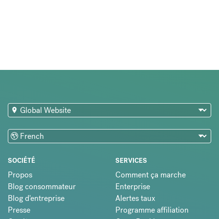
SOCIÉTÉ
SERVICES
Propos
Comment ça marche
Blog consommateur
Enterprise
Blog d'entreprise
Alertes taux
Presse
Programme affiliation