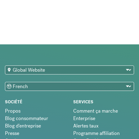
SOCIÉTÉ
SERVICES
Propos
Comment ça marche
Blog consommateur
Enterprise
Blog d'entreprise
Alertes taux
Presse
Programme affiliation