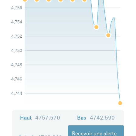
4,756
4,754
4,752
4,750
4,748
4,746
4,744
Haut
4757.570
Bas
4742.590
Recevoir une alerte