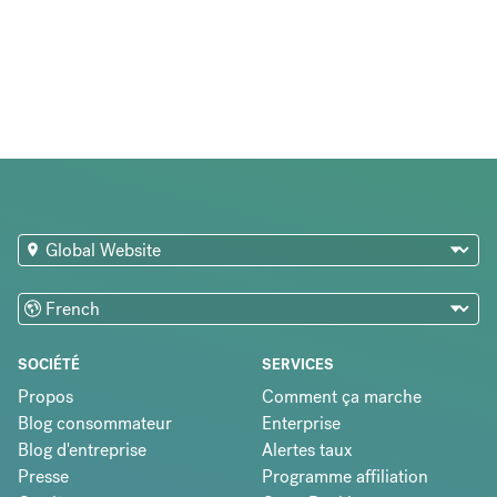
SOCIÉTÉ
SERVICES
Propos
Comment ça marche
Blog consommateur
Enterprise
Blog d'entreprise
Alertes taux
Presse
Programme affiliation