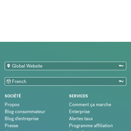
SOCIÉTÉ
SERVICES
Propos
Comment ça marche
Blog consommateur
Enterprise
Blog d'entreprise
Alertes taux
Presse
Programme affiliation